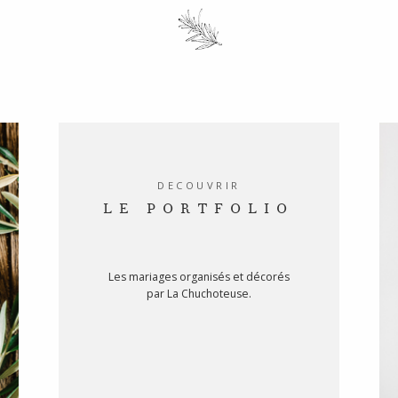
DECOUVRIR
LE PORTFOLIO
Les mariages organisés et décorés
par La Chuchoteuse.