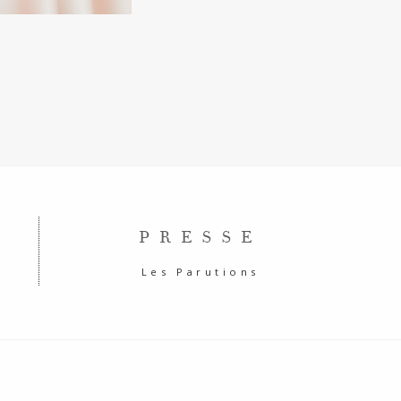
PRESSE
Les Parutions