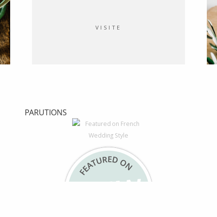
VISITE
PARUTIONS