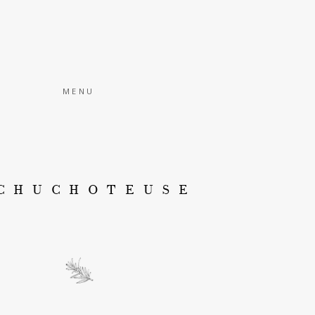
MENU
CHUCHOTEUSE