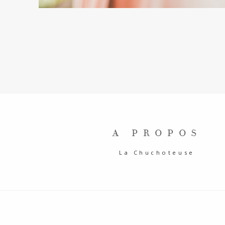
A PROPOS
La Chuchoteuse