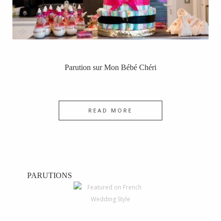
Parution sur Mon Bébé Chéri
READ MORE
PARUTIONS