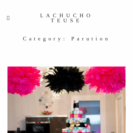
LACHUCHO
TEUSE
Category: Parution