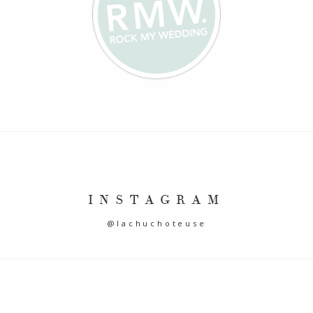
INSTAGRAM
@lachuchoteuse