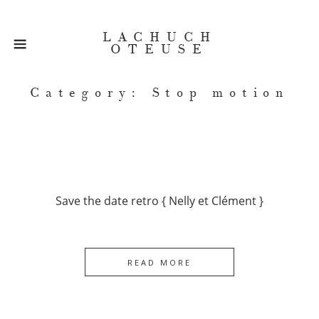
LACHUCH
OTEUSE
Category: Stop motion
Save the date retro { Nelly et Clément }
READ MORE