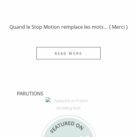
Quand le Stop Motion remplace les mots… { Merci }
READ MORE
PARUTIONS