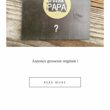
Annonce grossesse originale !
READ MORE