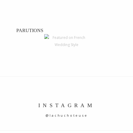
PARUTIONS
INSTAGRAM
@lachuchoteuse