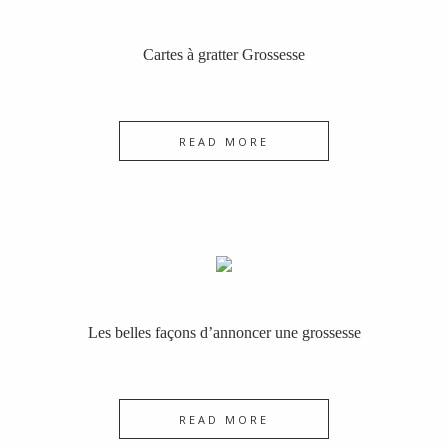
Cartes à gratter Grossesse
READ MORE
Les belles façons d’annoncer une grossesse
READ MORE