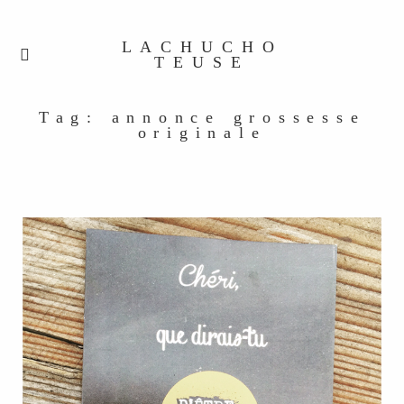
LACHUCHO
TEUSE
Tag: annonce grossesse
originale