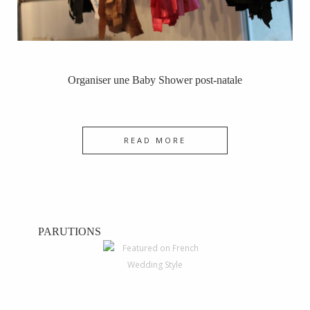
Organiser une Baby Shower post-natale
READ MORE
PARUTIONS