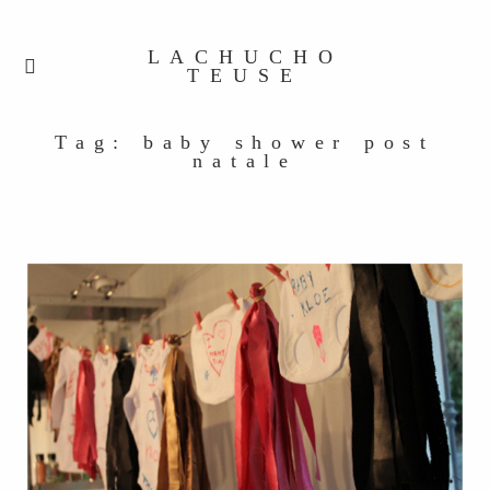
LACHUCHO
TEUSE
Tag: baby shower post
natale