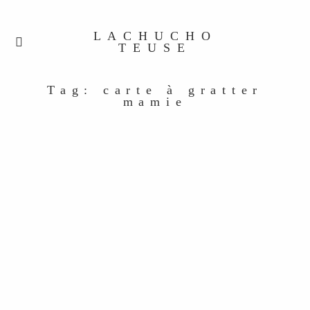
LACHUCHO
TEUSE
Tag: carte à gratter
mamie