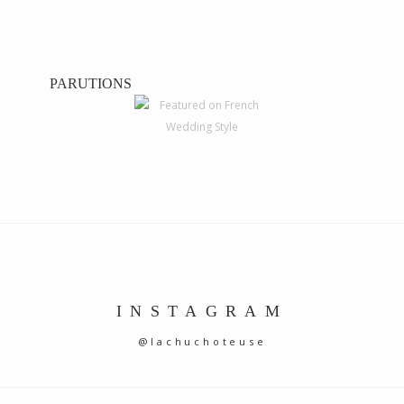
PARUTIONS
INSTAGRAM
@lachuchoteuse