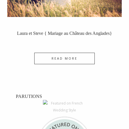
Laura et Steve { Mariage au Château des Anglades}
READ MORE
PARUTIONS