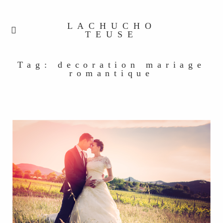
LACHUCHO
TEUSE
Tag: decoration mariage
romantique