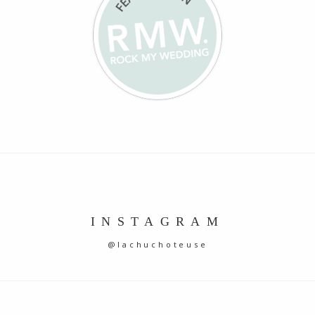
INSTAGRAM
@lachuchoteuse