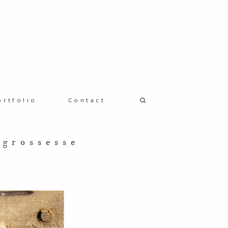
ortfolio
Contact
 grossesse