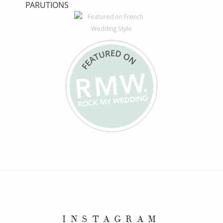
PARUTIONS
INSTAGRAM