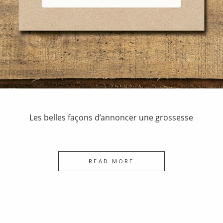
Les belles façons d’annoncer une grossesse
READ MORE