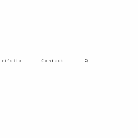
ortfolio
Contact