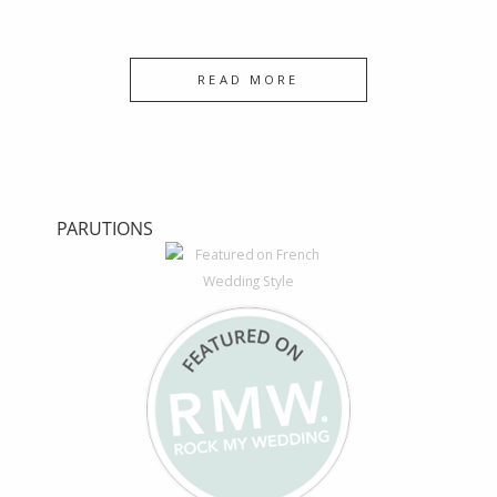
READ MORE
PARUTIONS