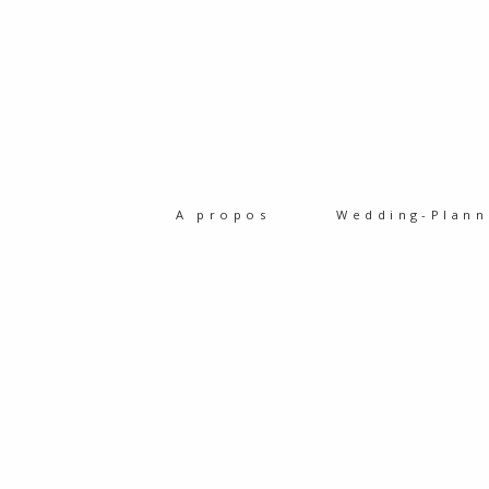
A propos
Wedding-Plann