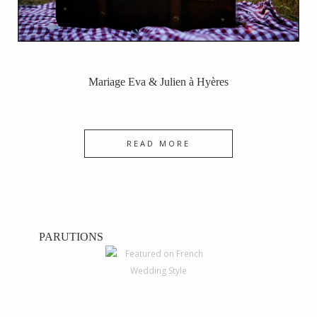
Mariage Eva & Julien à Hyères
READ MORE
PARUTIONS