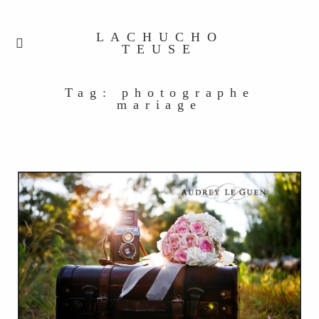
LACHUCHO
TEUSE
Tag: photographe
mariage